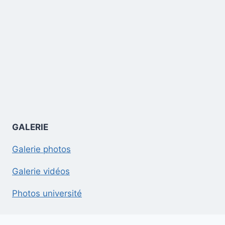
GALERIE
Galerie photos
Galerie vidéos
Photos université