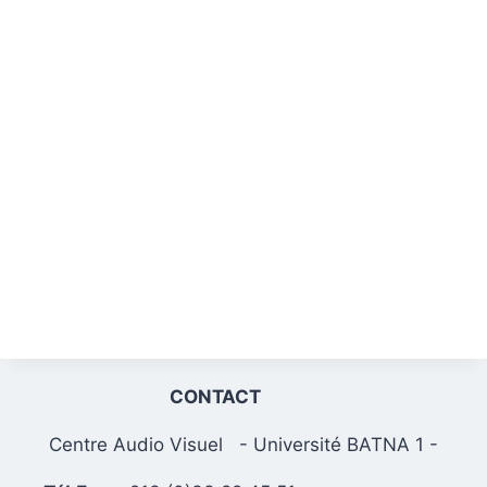
CONTACT
Centre Audio Visuel - Université BATNA 1 -