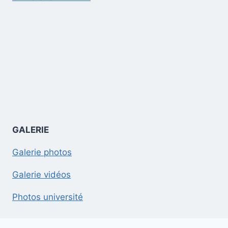
GALERIE
Galerie photos
Galerie vidéos
Photos université